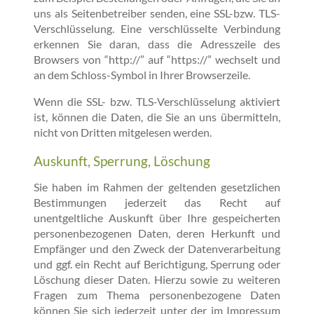
uns als Seitenbetreiber senden, eine SSL-bzw. TLS-
Verschlüsselung. Eine verschlüsselte Verbindung
erkennen Sie daran, dass die Adresszeile des
Browsers von “http://” auf “https://” wechselt und
an dem Schloss-Symbol in Ihrer Browserzeile.
Wenn die SSL- bzw. TLS-Verschlüsselung aktiviert
ist, können die Daten, die Sie an uns übermitteln,
nicht von Dritten mitgelesen werden.
Auskunft, Sperrung, Löschung
Sie haben im Rahmen der geltenden gesetzlichen
Bestimmungen jederzeit das Recht auf
unentgeltliche Auskunft über Ihre gespeicherten
personenbezogenen Daten, deren Herkunft und
Empfänger und den Zweck der Datenverarbeitung
und ggf. ein Recht auf Berichtigung, Sperrung oder
Löschung dieser Daten. Hierzu sowie zu weiteren
Fragen zum Thema personenbezogene Daten
können Sie sich jederzeit unter der im Impressum