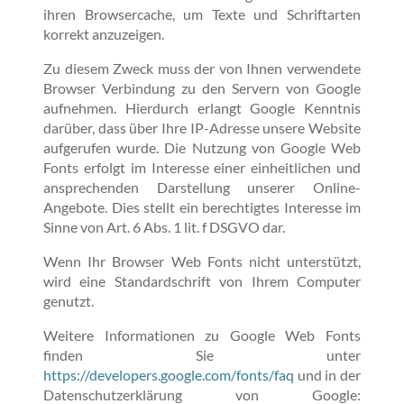
ihren Browsercache, um Texte und Schriftarten
korrekt anzuzeigen.
Zu diesem Zweck muss der von Ihnen verwendete
Browser Verbindung zu den Servern von Google
aufnehmen. Hierdurch erlangt Google Kenntnis
darüber, dass über Ihre IP-Adresse unsere Website
aufgerufen wurde. Die Nutzung von Google Web
Fonts erfolgt im Interesse einer einheitlichen und
ansprechenden Darstellung unserer Online-
Angebote. Dies stellt ein berechtigtes Interesse im
Sinne von Art. 6 Abs. 1 lit. f DSGVO dar.
Wenn Ihr Browser Web Fonts nicht unterstützt,
wird eine Standardschrift von Ihrem Computer
genutzt.
Weitere Informationen zu Google Web Fonts
finden Sie unter
https://developers.google.com/fonts/faq
und in der
Datenschutzerklärung von Google: