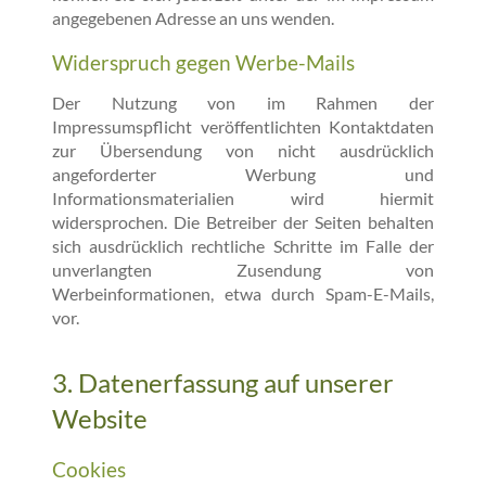
angegebenen Adresse an uns wenden.
Widerspruch gegen Werbe-Mails
Der Nutzung von im Rahmen der
Impressumspflicht veröffentlichten Kontaktdaten
zur Übersendung von nicht ausdrücklich
angeforderter Werbung und
Informationsmaterialien wird hiermit
widersprochen. Die Betreiber der Seiten behalten
sich ausdrücklich rechtliche Schritte im Falle der
unverlangten Zusendung von
Werbeinformationen, etwa durch Spam-E-Mails,
vor.
3. Datenerfassung auf unserer
Website
Cookies