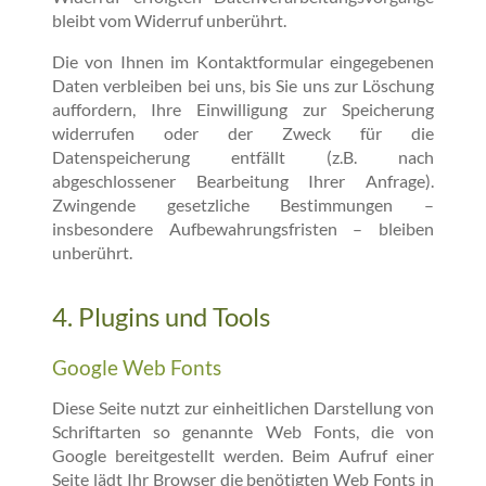
bleibt vom Widerruf unberührt.
Die von Ihnen im Kontaktformular eingegebenen
Daten verbleiben bei uns, bis Sie uns zur Löschung
auffordern, Ihre Einwilligung zur Speicherung
widerrufen oder der Zweck für die
Datenspeicherung entfällt (z.B. nach
abgeschlossener Bearbeitung Ihrer Anfrage).
Zwingende gesetzliche Bestimmungen –
insbesondere Aufbewahrungsfristen – bleiben
unberührt.
4. Plugins und Tools
Google Web Fonts
Diese Seite nutzt zur einheitlichen Darstellung von
Schriftarten so genannte Web Fonts, die von
Google bereitgestellt werden. Beim Aufruf einer
Seite lädt Ihr Browser die benötigten Web Fonts in