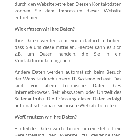
durch den Websitebetreiber. Dessen Kontaktdaten
können Sie dem Impressum dieser Website
entnehmen.
Wie erfassen wir Ihre Daten?
Ihre Daten werden zum einen dadurch erhoben,
dass Sie uns diese mitteilen. Hierbei kann es sich
z.B. um Daten handeln, die Sie in ein
Kontaktformular eingeben.
Andere Daten werden automatisch beim Besuch
der Website durch unsere IT-Systeme erfasst. Das
sind vor allem technische Daten (z.B.
Internetbrowser, Betriebssystem oder Uhrzeit des
Seitenaufrufs). Die Erfassung dieser Daten erfolgt
automatisch, sobald Sie unsere Website betreten.
Wofür nutzen wir Ihre Daten?
Ein Teil der Daten wird erhoben, um eine fehlerfreie
Bereitstellung der Website zu gewährleisten.