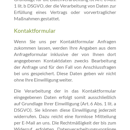
1 lit. b DSGVO, der die Verarbeitung von Daten zur
Erfüllung eines Vertrags oder vorvertraglicher
Maßnahmen gestattet.
Kontaktformular
Wenn Sie uns per Kontaktformular Anfragen
zukommen lassen, werden Ihre Angaben aus dem
Anfrageformular inklusive der von Ihnen dort
angegebenen Kontaktdaten zwecks Bearbeitung
der Anfrage und für den Fall von Anschlussfragen
bei uns gespeichert. Diese Daten geben wir nicht
ohne Ihre Einwilligung weiter.
Die Verarbeitung der in das Kontaktformular
eingegebenen Daten erfolgt somit ausschließlich
auf Grundlage Ihrer Einwilligung (Art. 6 Abs. 1 lit. a
DSGVO). Sie können diese Einwilligung jederzeit
widerrufen. Dazu reicht eine formlose Mitteilung
per E-Mail an uns. Die Rechtmäßigkeit der bis zum
Widerruf erfolgten Datenverarbeitungsvorgänge