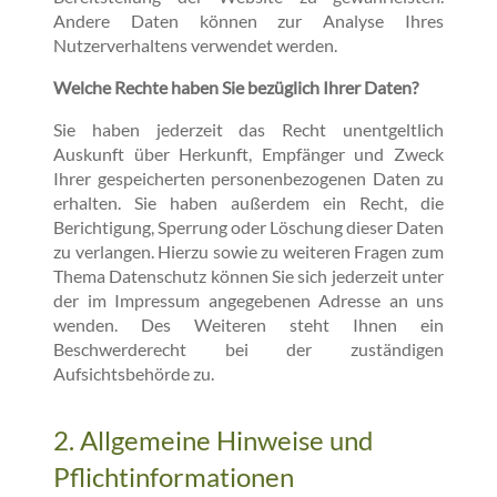
Andere Daten können zur Analyse Ihres
Nutzerverhaltens verwendet werden.
Welche Rechte haben Sie bezüglich Ihrer Daten?
Sie haben jederzeit das Recht unentgeltlich
Auskunft über Herkunft, Empfänger und Zweck
Ihrer gespeicherten personenbezogenen Daten zu
erhalten. Sie haben außerdem ein Recht, die
Berichtigung, Sperrung oder Löschung dieser Daten
zu verlangen. Hierzu sowie zu weiteren Fragen zum
Thema Datenschutz können Sie sich jederzeit unter
der im Impressum angegebenen Adresse an uns
wenden. Des Weiteren steht Ihnen ein
Beschwerderecht bei der zuständigen
Aufsichtsbehörde zu.
2. Allgemeine Hinweise und
Pflichtinformationen