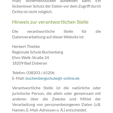
Mail) Sicherheitslücken aufweisen kann. Ein
lückenloser Schutz der Daten vor dem Zugriff durch
Dritte ist nicht möglich.
Hinweis zur verantwortlichen Stelle
Die verantwortliche Stelle für die
Datenverarbeitung auf dieser Website ist:
Herbert Thietke
Regionale Schule Buchenberg
Ehm-Welk-Straße 24
18209 Bad Doberan
Telefon: 038203 / 65206
E-Mail:
buchenbergschule@t-online.de
Verantwortliche Stelle ist die natürliche oder
juristische Person, die allein oder gemeinsam mit
anderen über die Zwecke und Mittel der
Verarbeitung von personenbezogenen Daten (z.B.
Namen, E-Mail-Adressen o. Ä.) entscheidet.