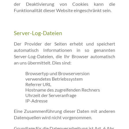
der Deaktivierung von Cookies kann die
Funktionalität dieser Website eingeschränkt sein.
Server-Log-Dateien
Der Provider der Seiten erhebt und speichert
automatisch Informationen in so genannten
Server-Log-Dateien, die Ihr Browser automatisch
an uns übermittelt. Dies sind:
Browsertyp und Browserversion
verwendetes Betriebssystem
Referrer URL
Hostname des zugreifenden Rechners
Uhrzeit der Serveranfrage
IP-Adresse
Eine Zusammenführung dieser Daten mit anderen
Datenquellen wird nicht vorgenommen.
Grundlage für die Datenverarbeitung ist Art. 6 Abs.