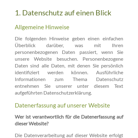
1. Datenschutz auf einen Blick
Allgemeine Hinweise
Die folgenden Hinweise geben einen einfachen
Überblick darüber, was mit Ihren
personenbezogenen Daten passiert, wenn Sie
unsere Website besuchen. Personenbezogene
Daten sind alle Daten, mit denen Sie persönlich
identifiziert werden können. Ausführliche
Informationen zum Thema Datenschutz
entnehmen Sie unserer unter diesem Text
aufgeführten Datenschutzerklärung.
Datenerfassung auf unserer Website
Wer ist verantwortlich für die Datenerfassung auf
dieser Website?
Die Datenverarbeitung auf dieser Website erfolgt