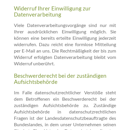
Widerruf Ihrer Einwilligung zur
Datenverarbeitung
Viele Datenverarbeitungsvorgänge sind nur mit
Ihrer ausdrücklichen Einwilligung möglich. Sie
können eine bereits erteilte Einwilligung jederzeit
widerrufen. Dazu reicht eine formlose Mitteilung
per E-Mail an uns. Die Rechtmäßigkeit der bis zum
Widerruf erfolgten Datenverarbeitung bleibt vom
Widerruf unberührt.
Beschwerderecht bei der zuständigen
Aufsichtsbehörde
Im Falle datenschutzrechtlicher Verstöße steht
dem Betroffenen ein Beschwerderecht bei der
zuständigen Aufsichtsbehörde zu. Zuständige
Aufsichtsbehörde in datenschutzrechtlichen
Fragen ist der Landesdatenschutzbeauftragte des
Bundeslandes, in dem unser Unternehmen seinen