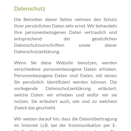
Datenschutz
Die Betreiber dieser Seiten nehmen den Schutz
Ihrer persönlichen Daten sehr ernst. Wir behandeln
Ihre personenbezogenen Daten vertraulich und
entsprechend der gesetzlichen
Datenschutzvorschriften sowie dieser
Datenschutzerklärung.
Wenn Sie diese Website benutzen, werden
verschiedene personenbezogene Daten erhoben.
Personenbezogene Daten sind Daten, mit denen
Sie persönlich identifiziert werden können. Die
vorliegende Datenschutzerklärung erläutert,
welche Daten wir erheben und wofür wir sie
nutzen. Sie erläutert auch, wie und zu welchem
Zweck das geschieht.
Wir weisen darauf hin, dass die Datenübertragung
im Internet (z.B. bei der Kommunikation per E-