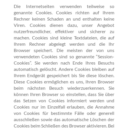
Die Internetseiten verwenden teilweise so
genannte Cookies. Cookies richten auf Ihrem
Rechner keinen Schaden an und enthalten keine
Viren. Cookies dienen dazu, unser Angebot
nutzerfreundlicher, effektiver und sicherer zu
machen. Cookies sind kleine Textdateien, die auf
Ihrem Rechner abgelegt werden und die Ihr
Browser speichert. Die meisten der von uns
verwendeten Cookies sind so genannte “Session-
Cookies”. Sie werden nach Ende Ihres Besuchs
automatisch gelöscht. Andere Cookies bleiben auf
Ihrem Endgerät gespeichert bis Sie diese löschen.
Diese Cookies ermöglichen es uns, Ihren Browser
beim nächsten Besuch wiederzuerkennen. Sie
können Ihren Browser so einstellen, dass Sie über
das Setzen von Cookies informiert werden und
Cookies nur im Einzelfall erlauben, die Annahme
von Cookies für bestimmte Fälle oder generell
ausschließen sowie das automatische Löschen der
Cookies beim Schließen des Browser aktivieren. Bei