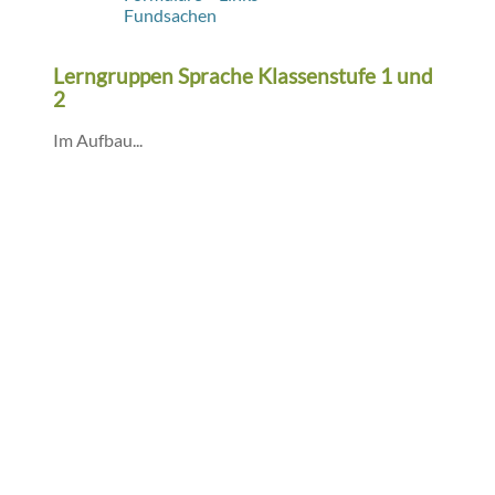
Fundsachen
Lerngruppen Sprache Klassenstufe 1 und
2
Im Aufbau...